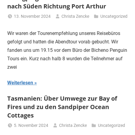
nach Süden Richtung Port Arthur
13. November 2024
Christa Zencke
Uncategorized
Wir waren der Tourenempfehlung unseres Reisebüros
gefolgt und hatten die Abendtour vorab gebucht. Wir
fanden uns um 19.15 vor dem Büro der Bicheno Penguin
Tours ein. Kurz nach halb 8 wurden die Teilnehmer auf
zwei
Weiterlesen
Tasmanien: Über Umwege zur Bay of
Fires und zu den Sandpiper Ocean
Cottages
5. November 2024
Christa Zencke
Uncategorized