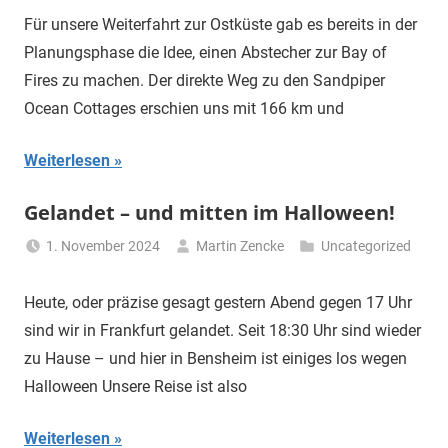
Für unsere Weiterfahrt zur Ostküste gab es bereits in der
Planungsphase die Idee, einen Abstecher zur Bay of
Fires zu machen. Der direkte Weg zu den Sandpiper
Ocean Cottages erschien uns mit 166 km und
Weiterlesen
Gelandet – und mitten im Halloween!
1. November 2024
Martin Zencke
Uncategorized
Heute, oder präzise gesagt gestern Abend gegen 17 Uhr
sind wir in Frankfurt gelandet. Seit 18:30 Uhr sind wieder
zu Hause – und hier in Bensheim ist einiges los wegen
Halloween Unsere Reise ist also
Weiterlesen