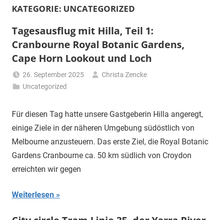
KATEGORIE:
UNCATEGORIZED
Tagesausflug mit Hilla, Teil 1:
Cranbourne Royal Botanic Gardens,
Cape Horn Lookout und Loch
26. September 2025
Christa Zencke
Uncategorized
Für diesen Tag hatte unsere Gastgeberin Hilla angeregt,
einige Ziele in der näheren Umgebung südöstlich von
Melbourne anzusteuern. Das erste Ziel, die Royal Botanic
Gardens Cranbourne ca. 50 km südlich von Croydon
erreichten wir gegen
Weiterlesen