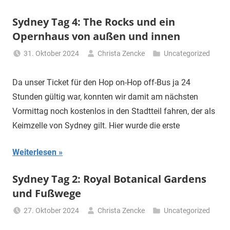
Sydney Tag 4: The Rocks und ein
Opernhaus von außen und innen
31. Oktober 2024
Christa Zencke
Uncategorized
Da unser Ticket für den Hop on-Hop off-Bus ja 24
Stunden gültig war, konnten wir damit am nächsten
Vormittag noch kostenlos in den Stadtteil fahren, der als
Keimzelle von Sydney gilt. Hier wurde die erste
Weiterlesen
Sydney Tag 2: Royal Botanical Gardens
und Fußwege
27. Oktober 2024
Christa Zencke
Uncategorized