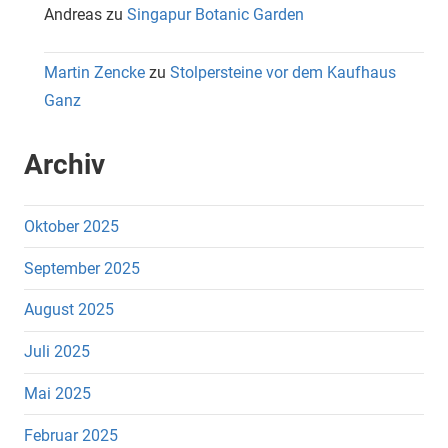
Andreas
zu
Singapur Botanic Garden
Martin Zencke
zu
Stolpersteine vor dem Kaufhaus
Ganz
Archiv
Oktober 2025
September 2025
August 2025
Juli 2025
Mai 2025
Februar 2025