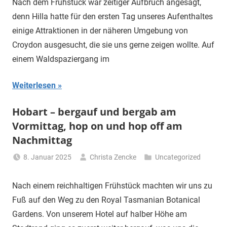
Nach dem Frühstück war zeitiger Aufbruch angesagt,
denn Hilla hatte für den ersten Tag unseres Aufenthaltes
einige Attraktionen in der näheren Umgebung von
Croydon ausgesucht, die sie uns gerne zeigen wollte. Auf
einem Waldspaziergang im
Weiterlesen
Hobart – bergauf und bergab am
Vormittag, hop on und hop off am
Nachmittag
8. Januar 2025
Christa Zencke
Uncategorized
Nach einem reichhaltigen Frühstück machten wir uns zu
Fuß auf den Weg zu den Royal Tasmanian Botanical
Gardens. Von unserem Hotel auf halber Höhe am