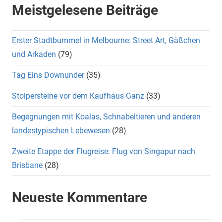
Meistgelesene Beiträge
Erster Stadtbummel in Melbourne: Street Art, Gäßchen
und Arkaden
(79)
Tag Eins Downunder
(35)
Stolpersteine vor dem Kaufhaus Ganz
(33)
Begegnungen mit Koalas, Schnabeltieren und anderen
landestypischen Lebewesen
(28)
Zweite Etappe der Flugreise: Flug von Singapur nach
Brisbane
(28)
Neueste Kommentare