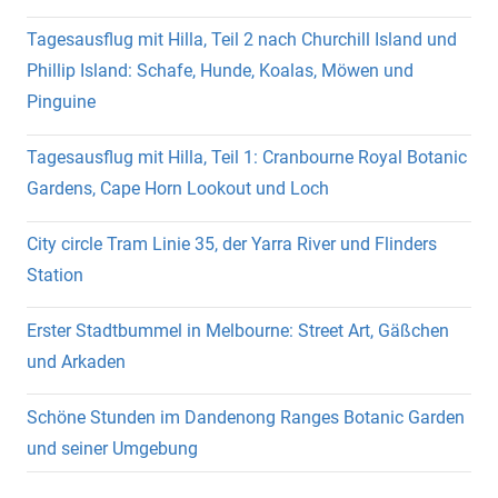
Tagesausflug mit Hilla, Teil 2 nach Churchill Island und
Phillip Island: Schafe, Hunde, Koalas, Möwen und
Pinguine
Tagesausflug mit Hilla, Teil 1: Cranbourne Royal Botanic
Gardens, Cape Horn Lookout und Loch
City circle Tram Linie 35, der Yarra River und Flinders
Station
Erster Stadtbummel in Melbourne: Street Art, Gäßchen
und Arkaden
Schöne Stunden im Dandenong Ranges Botanic Garden
und seiner Umgebung