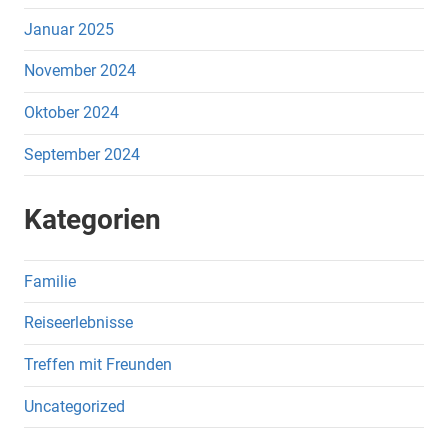
Januar 2025
November 2024
Oktober 2024
September 2024
Kategorien
Familie
Reiseerlebnisse
Treffen mit Freunden
Uncategorized