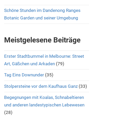
Schöne Stunden im Dandenong Ranges
Botanic Garden und seiner Umgebung
Meistgelesene Beiträge
Erster Stadtbummel in Melbourne: Street
Art, Gäßchen und Arkaden
(79)
Tag Eins Downunder
(35)
Stolpersteine vor dem Kaufhaus Ganz
(33)
Begegnungen mit Koalas, Schnabeltieren
und anderen landestypischen Lebewesen
(28)