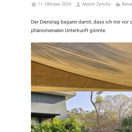
11. Oktober 2024
Martin Zencke
Reis
Der Dienstag begann damit, dass ich mir vor
phänomenalen Unterkunft gönnte.