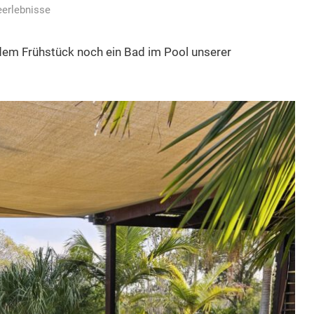
eerlebnisse
 dem Frühstück noch ein Bad im Pool unserer