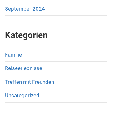
September 2024
Kategorien
Familie
Reiseerlebnisse
Treffen mit Freunden
Uncategorized