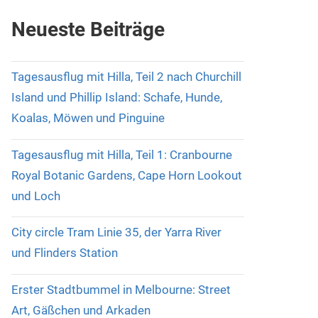
Neueste Beiträge
Tagesausflug mit Hilla, Teil 2 nach Churchill
Island und Phillip Island: Schafe, Hunde,
Koalas, Möwen und Pinguine
Tagesausflug mit Hilla, Teil 1: Cranbourne
Royal Botanic Gardens, Cape Horn Lookout
und Loch
City circle Tram Linie 35, der Yarra River
und Flinders Station
Erster Stadtbummel in Melbourne: Street
Art, Gäßchen und Arkaden