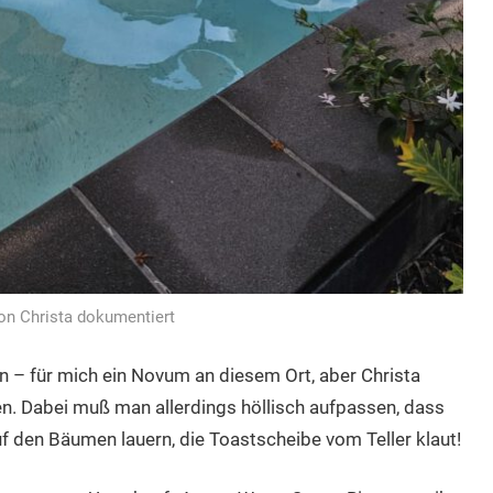
von Christa dokumentiert
n – für mich ein Novum an diesem Ort, aber Christa
n. Dabei muß man allerdings höllisch aufpassen, dass
f den Bäumen lauern, die Toastscheibe vom Teller klaut!