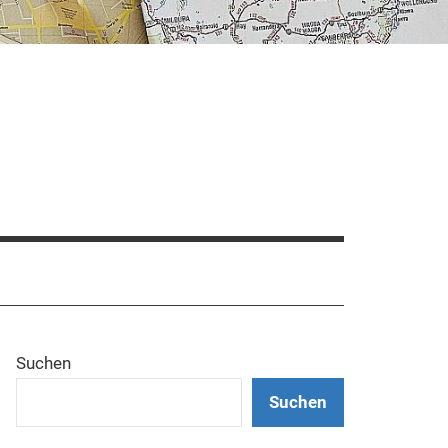
Suchen
Suchen