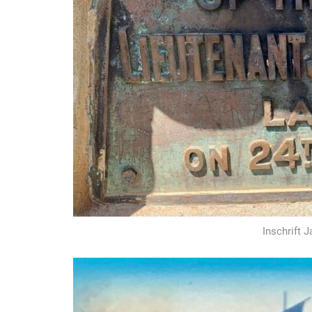
Inschrift