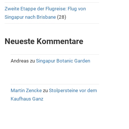
Zweite Etappe der Flugreise: Flug von
Singapur nach Brisbane
(28)
Neueste Kommentare
Andreas
zu
Singapur Botanic Garden
Martin Zencke
zu
Stolpersteine vor dem
Kaufhaus Ganz