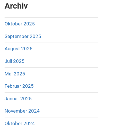
Archiv
Oktober 2025
September 2025
August 2025
Juli 2025
Mai 2025
Februar 2025
Januar 2025
November 2024
Oktober 2024