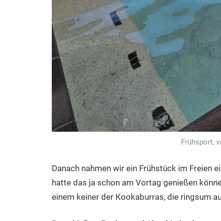
Frühsport, 
Danach nahmen wir ein Frühstück im Freien ei
hatte das ja schon am Vortag genießen könne
einem keiner der Kookaburras, die ringsum au