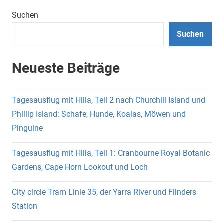
Suchen
Suchen
Neueste Beiträge
Tagesausflug mit Hilla, Teil 2 nach Churchill Island und
Phillip Island: Schafe, Hunde, Koalas, Möwen und
Pinguine
Tagesausflug mit Hilla, Teil 1: Cranbourne Royal Botanic
Gardens, Cape Horn Lookout und Loch
City circle Tram Linie 35, der Yarra River und Flinders
Station