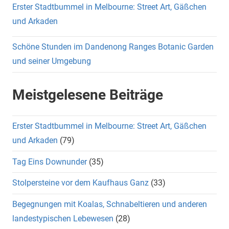
Erster Stadtbummel in Melbourne: Street Art, Gäßchen
und Arkaden
Schöne Stunden im Dandenong Ranges Botanic Garden
und seiner Umgebung
Meistgelesene Beiträge
Erster Stadtbummel in Melbourne: Street Art, Gäßchen
und Arkaden
(79)
Tag Eins Downunder
(35)
Stolpersteine vor dem Kaufhaus Ganz
(33)
Begegnungen mit Koalas, Schnabeltieren und anderen
landestypischen Lebewesen
(28)