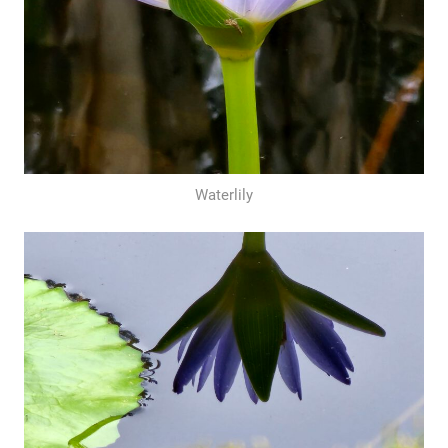
Waterlily