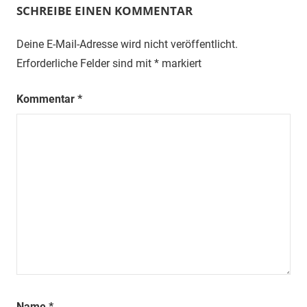
SCHREIBE EINEN KOMMENTAR
Deine E-Mail-Adresse wird nicht veröffentlicht.
Erforderliche Felder sind mit
*
markiert
Kommentar
*
Name
*