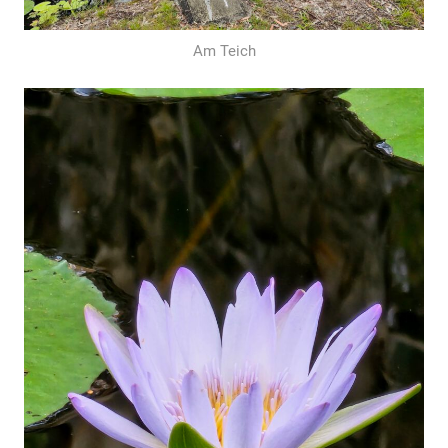
Am Teich