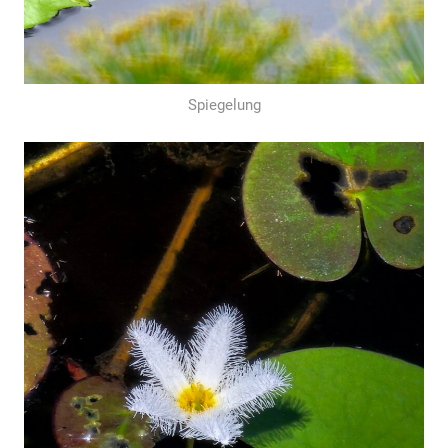
Spiegelung