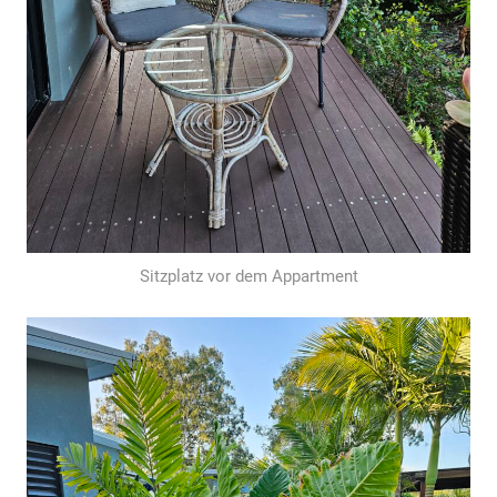
Sitzplatz vor dem Appartment