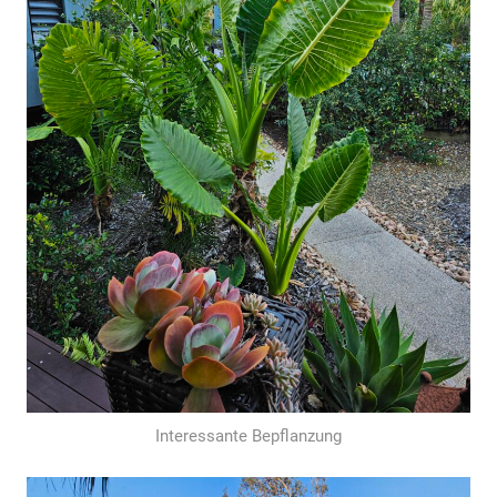
Interessante Bepflanzung