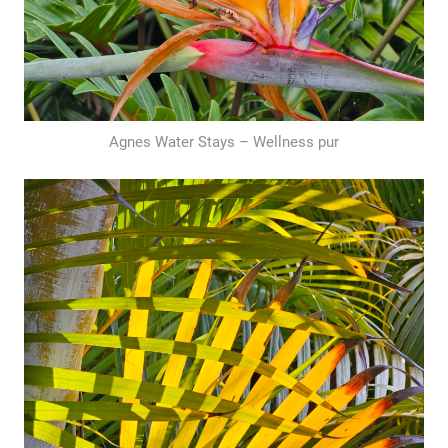
Agnes Water Stays – Wellness pur