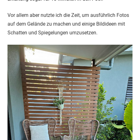
Vor allem aber nutzte ich die Zeit, um ausführlich Fotos
auf dem Gelände zu machen und einige Bildideen mit
Schatten und Spiegelungen umzusetzen.