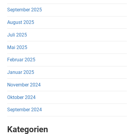
September 2025
August 2025
Juli 2025
Mai 2025
Februar 2025
Januar 2025
November 2024
Oktober 2024
September 2024
Kategorien