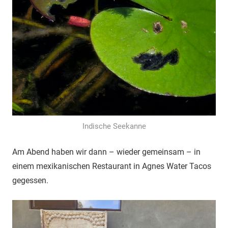
Indische Seekanne
Am Abend haben wir dann – wieder gemeinsam – in
einem mexikanischen Restaurant in Agnes Water Tacos
gegessen.