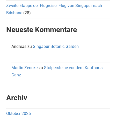
Zweite Etappe der Flugreise: Flug von Singapur nach
Brisbane
(28)
Neueste Kommentare
Andreas
zu
Singapur Botanic Garden
Martin Zencke
zu
Stolpersteine vor dem Kaufhaus
Ganz
Archiv
Oktober 2025