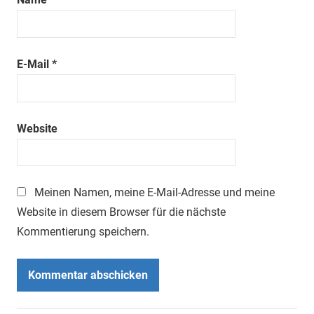
E-Mail
*
Website
Meinen Namen, meine E-Mail-Adresse und meine
Website in diesem Browser für die nächste
Kommentierung speichern.